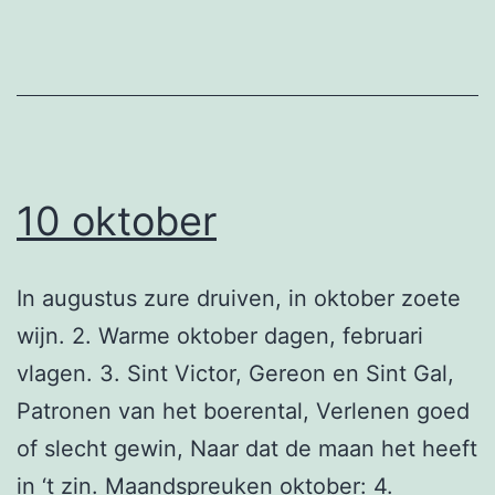
10 oktober
In augustus zure druiven, in oktober zoete
wijn. 2. Warme oktober dagen, februari
vlagen. 3. Sint Victor, Gereon en Sint Gal,
Patronen van het boerental, Verlenen goed
of slecht gewin, Naar dat de maan het heeft
in ‘t zin. Maandspreuken oktober: 4.