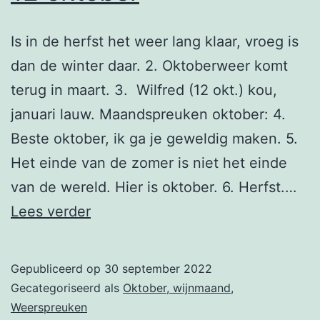
Is in de herfst het weer lang klaar, vroeg is
dan de winter daar. 2. Oktoberweer komt
terug in maart. 3. Wilfred (12 okt.) kou,
januari lauw. Maandspreuken oktober: 4.
Beste oktober, ik ga je geweldig maken. 5.
Het einde van de zomer is niet het einde
van de wereld. Hier is oktober. 6. Herfst.…
12
Lees verder
oktober
Gepubliceerd op
30 september 2022
Gecategoriseerd als
Oktober, wijnmaand
,
Weerspreuken