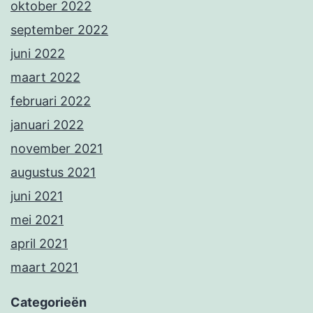
oktober 2022
september 2022
juni 2022
maart 2022
februari 2022
januari 2022
november 2021
augustus 2021
juni 2021
mei 2021
april 2021
maart 2021
Categorieën