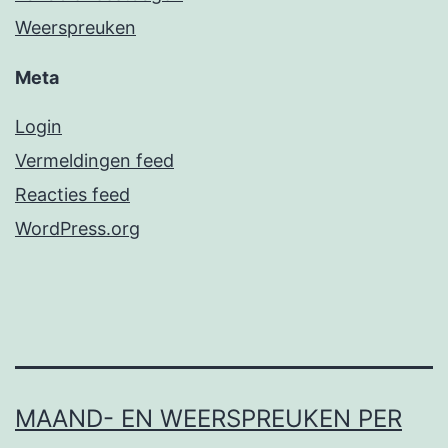
Weerspreuken
Meta
Login
Vermeldingen feed
Reacties feed
WordPress.org
MAAND- EN WEERSPREUKEN PER