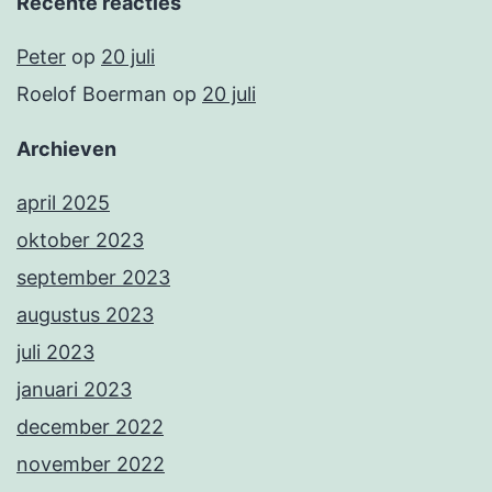
Recente reacties
Peter
op
20 juli
Roelof Boerman
op
20 juli
Archieven
april 2025
oktober 2023
september 2023
augustus 2023
juli 2023
januari 2023
december 2022
november 2022