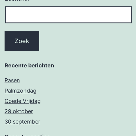
Recente berichten
Pasen
Palmzondag
Goede Vrijdag
29 oktober
30 september