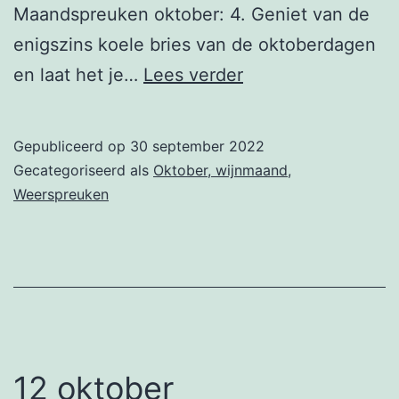
Maandspreuken oktober: 4. Geniet van de
enigszins koele bries van de oktoberdagen
13
en laat het je…
Lees verder
oktober
Gepubliceerd op
30 september 2022
Gecategoriseerd als
Oktober, wijnmaand
,
Weerspreuken
12 oktober