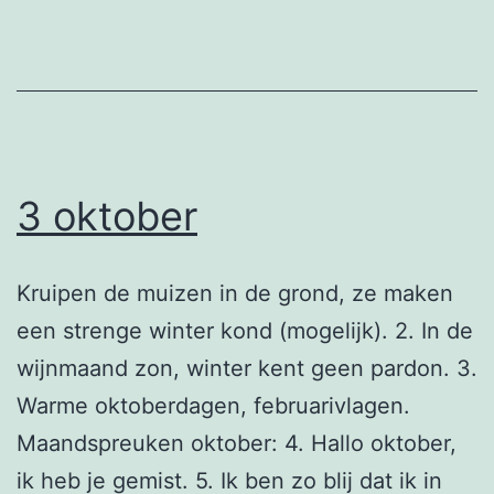
3 oktober
Kruipen de muizen in de grond, ze maken
een strenge winter kond (mogelijk). 2. In de
wijnmaand zon, winter kent geen pardon. 3.
Warme oktoberdagen, februarivlagen.
Maandspreuken oktober: 4. Hallo oktober,
ik heb je gemist. 5. Ik ben zo blij dat ik in