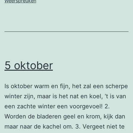
Weerspreuken
5 oktober
Is oktober warm en fijn, het zal een scherpe
winter zijn, maar is het nat en koel, ’t is van
een zachte winter een voorgevoel! 2.
Worden de bladeren geel en krom, kijk dan
maar naar de kachel om. 3. Vergeet niet te