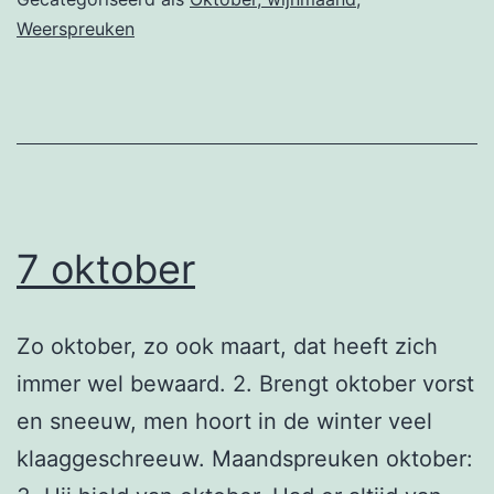
Weerspreuken
7 oktober
Zo oktober, zo ook maart, dat heeft zich
immer wel bewaard. 2. Brengt oktober vorst
en sneeuw, men hoort in de winter veel
klaaggeschreeuw. Maandspreuken oktober: