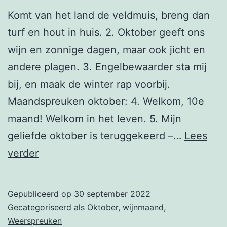
Komt van het land de veldmuis, breng dan
turf en hout in huis. 2. Oktober geeft ons
wijn en zonnige dagen, maar ook jicht en
andere plagen. 3. Engelbewaarder sta mij
bij, en maak de winter rap voorbij.
Maandspreuken oktober: 4. Welkom, 10e
maand! Welkom in het leven. 5. Mijn
geliefde oktober is teruggekeerd –…
Lees
2
verder
oktober
Gepubliceerd op
30 september 2022
Gecategoriseerd als
Oktober, wijnmaand
,
Weerspreuken