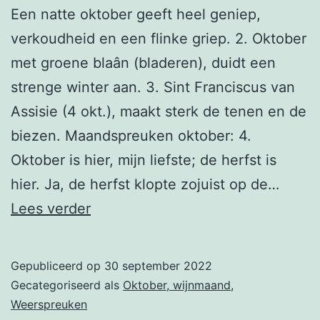
Een natte oktober geeft heel geniep,
verkoudheid en een flinke griep. 2. Oktober
met groene blaân (bladeren), duidt een
strenge winter aan. 3. Sint Franciscus van
Assisie (4 okt.), maakt sterk de tenen en de
biezen. Maandspreuken oktober: 4.
Oktober is hier, mijn liefste; de herfst is
hier. Ja, de herfst klopte zojuist op de…
4
Lees verder
oktober
Gepubliceerd op
30 september 2022
Gecategoriseerd als
Oktober, wijnmaand
,
Weerspreuken