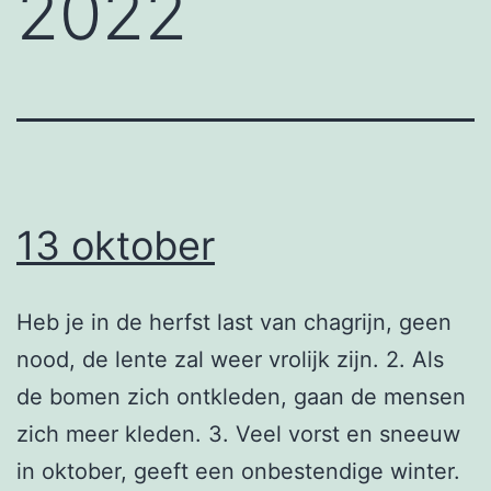
2022
13 oktober
Heb je in de herfst last van chagrijn, geen
nood, de lente zal weer vrolijk zijn. 2. Als
de bomen zich ontkleden, gaan de mensen
zich meer kleden. 3. Veel vorst en sneeuw
in oktober, geeft een onbestendige winter.