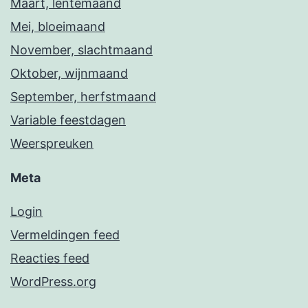
Maart, lentemaand
Mei, bloeimaand
November, slachtmaand
Oktober, wijnmaand
September, herfstmaand
Variable feestdagen
Weerspreuken
Meta
Login
Vermeldingen feed
Reacties feed
WordPress.org