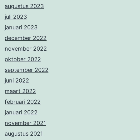
augustus 2023
juli 2023
januari 2023
december 2022
november 2022
oktober 2022
september 2022
juni 2022
maart 2022
februari 2022
januari 2022
november 2021
augustus 2021