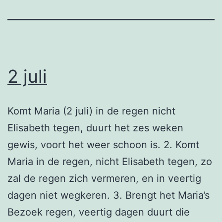
2 juli
Komt Maria (2 juli) in de regen nicht
Elisabeth tegen, duurt het zes weken
gewis, voort het weer schoon is. 2. Komt
Maria in de regen, nicht Elisabeth tegen, zo
zal de regen zich vermeren, en in veertig
dagen niet wegkeren. 3. Brengt het Maria’s
Bezoek regen, veertig dagen duurt die