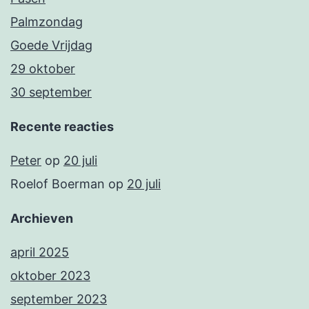
Palmzondag
Goede Vrijdag
29 oktober
30 september
Recente reacties
Peter
op
20 juli
Roelof Boerman
op
20 juli
Archieven
april 2025
oktober 2023
september 2023