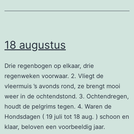
18 augustus
Drie regenbogen op elkaar, drie
regenweken voorwaar. 2. Vliegt de
vleermuis ’s avonds rond, ze brengt mooi
weer in de ochtendstond. 3. Ochtendregen,
houdt de pelgrims tegen. 4. Waren de
Hondsdagen ( 19 juli tot 18 aug. ) schoon en
klaar, beloven een voorbeeldig jaar.