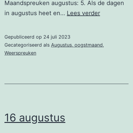
Maandspreuken augustus: 5. Als de dagen
18
in augustus heet en…
Lees verder
augustus
Gepubliceerd op
24 juli 2023
Gecategoriseerd als
Augustus, oogstmaand
,
Weerspreuken
16 augustus