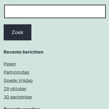
Recente berichten
Pasen
Palmzondag
Goede Vrijdag
29 oktober
30 september