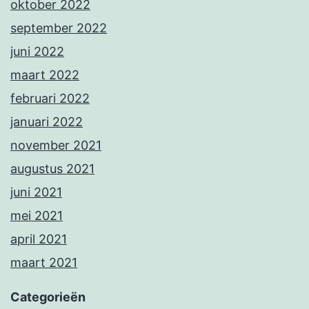
oktober 2022
september 2022
juni 2022
maart 2022
februari 2022
januari 2022
november 2021
augustus 2021
juni 2021
mei 2021
april 2021
maart 2021
Categorieën