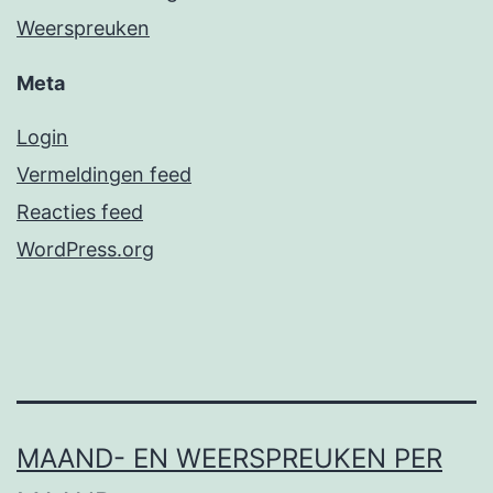
Weerspreuken
Meta
Login
Vermeldingen feed
Reacties feed
WordPress.org
MAAND- EN WEERSPREUKEN PER