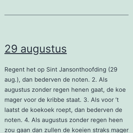
29 augustus
Regent het op Sint Jansonthoofding (29
aug.), dan bederven de noten. 2. Als
augustus zonder regen henen gaat, de koe
mager voor de kribbe staat. 3. Als voor ’t
laatst de koekoek roept, dan bederven de
noten. 4. Als augustus zonder regen heen
zou gaan dan zullen de koeien straks mager