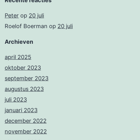
Recente reacties
Peter
op
20 juli
Roelof Boerman
op
20 juli
Archieven
april 2025
oktober 2023
september 2023
augustus 2023
juli 2023
januari 2023
december 2022
november 2022