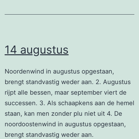
14 augustus
Noordenwind in augustus opgestaan,
brengt standvastig weder aan. 2. Augustus
rijpt alle bessen, maar september viert de
successen. 3. Als schaapkens aan de hemel
staan, kan men zonder plu niet uit 4. De
noordoostenwind in augustus opgestaan,
brengt standvastig weder aan.