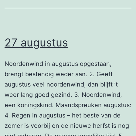
27 augustus
Noordenwind in augustus opgestaan,
brengt bestendig weder aan. 2. Geeft
augustus veel noordenwind, dan blijft ’t
weer lang goed gezind. 3. Noordenwind,
een koningskind. Maandspreuken augustus:
4. Regen in augustus – het beste van de
zomer is voorbij en de nieuwe herfst is nog
niet geboren. De oneven ongelijke tijd. 5.