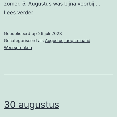
zomer. 5. Augustus was bijna voorbij.…
26
Lees verder
augustus
Gepubliceerd op
26 juli 2023
Gecategoriseerd als
Augustus, oogstmaand
,
Weerspreuken
30 augustus