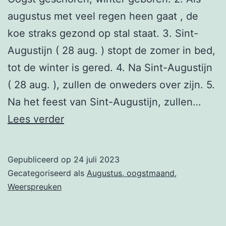
augustus met veel regen heen gaat , de
koe straks gezond op stal staat. 3. Sint-
Augustijn ( 28 aug. ) stopt de zomer in bed,
tot de winter is gered. 4. Na Sint-Augustijn
( 28 aug. ), zullen de onweders over zijn. 5.
Na het feest van Sint-Augustijn, zullen…
28
Lees verder
augustus
Gepubliceerd op
24 juli 2023
Gecategoriseerd als
Augustus, oogstmaand
,
Weerspreuken