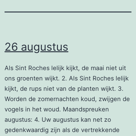
26 augustus
Als Sint Roches lelijk kijkt, de maai niet uit
ons groenten wijkt. 2. Als Sint Roches lelijk
kijkt, de rups niet van de planten wijkt. 3.
Worden de zomernachten koud, zwijgen de
vogels in het woud. Maandspreuken
augustus: 4. Uw augustus kan net zo
gedenkwaardig zijn als de vertrekkende