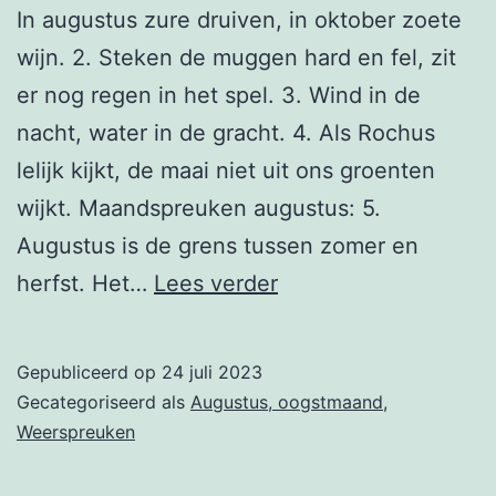
In augustus zure druiven, in oktober zoete
wijn. 2. Steken de muggen hard en fel, zit
er nog regen in het spel. 3. Wind in de
nacht, water in de gracht. 4. Als Rochus
lelijk kijkt, de maai niet uit ons groenten
wijkt. Maandspreuken augustus: 5.
Augustus is de grens tussen zomer en
16
herfst. Het…
Lees verder
augustus
Gepubliceerd op
24 juli 2023
Gecategoriseerd als
Augustus, oogstmaand
,
Weerspreuken